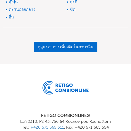
ญี่ปุ่น
ตุรกี
ตะวันออกกลาง
ขัด
อื่น
ดูสูตรอาหารเพิ่มเติมในภาษาอื่น
RETIGO COMBIONLINE®
Láň 2310, PS 43, 756 64 Rožnov pod Radhoštěm
Tel.:
+420 571 665 511
, Fax: +420 571 665 554