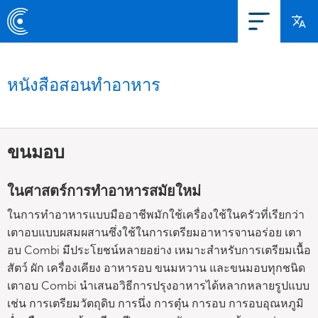
หนังสือสอนทำอาหาร
ขนมอบ
ในศาสตร์การทำอาหารสมัยใหม่
ในการทำอาหารแบบมืออาชีพมักใช้เครื่องใช้ในครัวที่เรียกว่า
เตาอบแบบผสมผสานซึ่งใช้ในการเตรียมอาหารจานอร่อย เตา
อบ Combi มีประโยชน์หลายอย่าง เหมาะสำหรับการเตรียมเนื้อ
สัตว์ ผัก เครื่องเคียง อาหารอบ ขนมหวาน และขนมอบทุกชนิด
เตาอบ Combi นำเสนอวิธีการปรุงอาหารได้หลากหลายรูปแบบ
เช่น การเตรียมวัตถุดิบ การนึ่ง การตุ๋น การอบ การอบอุณหภูมิ