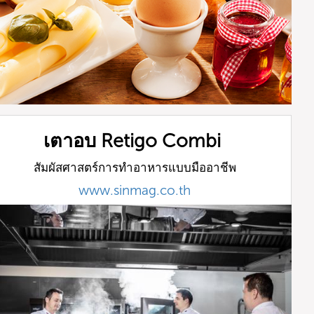
เตาอบ Retigo Combi
สัมผัสศาสตร์การทำอาหารแบบมืออาชีพ
www.sinmag.co.th