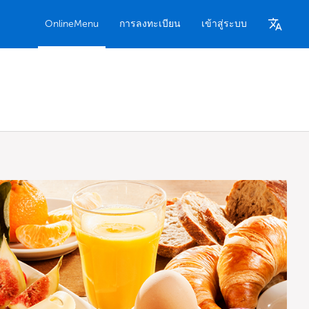
OnlineMenu
การลงทะเบียน
เข้าสู่ระบบ