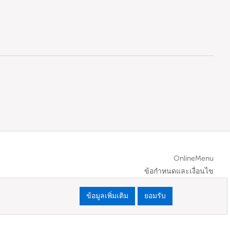
OnlineMenu
ข้อกำหนดและเงื่อนไข
ข้อมูลเพิ่มเติม
ยอมรับ