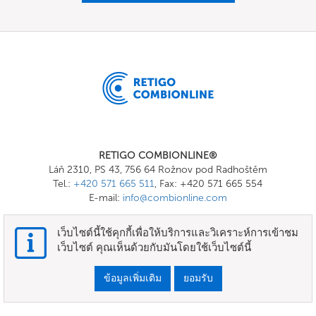
RETIGO COMBIONLINE®
Láň 2310, PS 43, 756 64 Rožnov pod Radhoštěm
Tel.:
+420 571 665 511
, Fax: +420 571 665 554
E-mail:
info@combionline.com
เว็บไซต์นี้ใช้คุกกี้เพื่อให้บริการและวิเคราะห์การเข้าชม
OnlineMenu
เว็บไซต์ คุณเห็นด้วยกับมันโดยใช้เว็บไซต์นี้
ข้อกำหนดและเงื่อนไข
ข้อมูลเพิ่มเติม
ยอมรับ