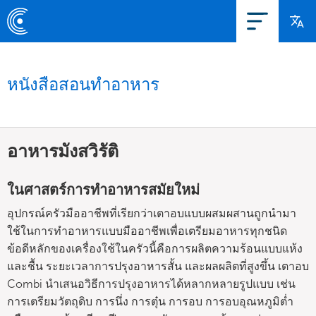
หนังสือสอนทำอาหาร
อาหารมังสวิรัติ
ในศาสตร์การทำอาหารสมัยใหม่
อุปกรณ์ครัวมืออาชีพที่เรียกว่าเตาอบแบบผสมผสานถูกนำมา
ใช้ในการทำอาหารแบบมืออาชีพเพื่อเตรียมอาหารทุกชนิด
ข้อดีหลักของเครื่องใช้ในครัวนี้คือการผลิตความร้อนแบบแห้ง
และชื้น ระยะเวลาการปรุงอาหารสั้น และผลผลิตที่สูงขึ้น เตาอบ
Combi นำเสนอวิธีการปรุงอาหารได้หลากหลายรูปแบบ เช่น
การเตรียมวัตถุดิบ การนึ่ง การตุ๋น การอบ การอบอุณหภูมิต่ำ