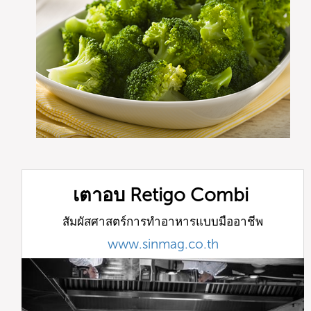
เตาอบ Retigo Combi
สัมผัสศาสตร์การทำอาหารแบบมืออาชีพ
www.sinmag.co.th