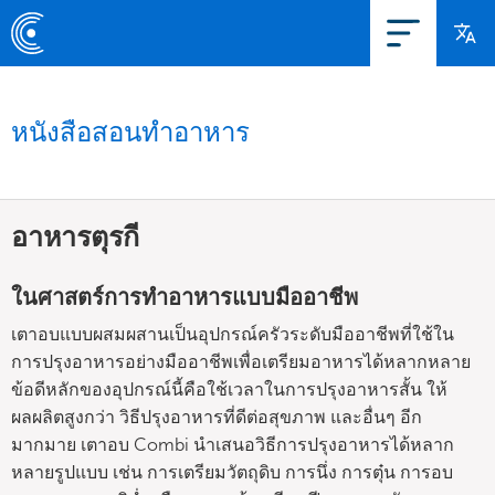
หนังสือสอนทำอาหาร
อาหารตุรกี
ในศาสตร์การทำอาหารแบบมืออาชีพ
เตาอบแบบผสมผสานเป็นอุปกรณ์ครัวระดับมืออาชีพที่ใช้ใน
การปรุงอาหารอย่างมืออาชีพเพื่อเตรียมอาหารได้หลากหลาย
ข้อดีหลักของอุปกรณ์นี้คือใช้เวลาในการปรุงอาหารสั้น ให้
ผลผลิตสูงกว่า วิธีปรุงอาหารที่ดีต่อสุขภาพ และอื่นๆ อีก
มากมาย เตาอบ Combi นำเสนอวิธีการปรุงอาหารได้หลาก
หลายรูปแบบ เช่น การเตรียมวัตถุดิบ การนึ่ง การตุ๋น การอบ