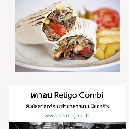
เตาอบ Retigo Combi
สัมผัสศาสตร์การทำอาหารแบบมืออาชีพ
www.sinmag.co.th