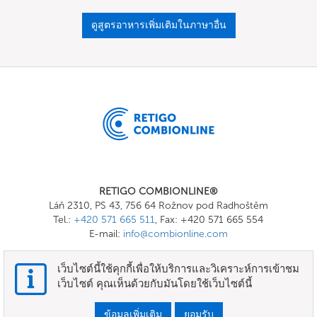
ดูสูตรอาหารเพิ่มเติมในภาษาอื่น
RETIGO COMBIONLINE®
Láň 2310, PS 43, 756 64 Rožnov pod Radhoštěm
Tel.:
+420 571 665 511
, Fax: +420 571 665 554
E-mail:
info@combionline.com
เว็บไซต์นี้ใช้คุกกี้เพื่อให้บริการและวิเคราะห์การเข้าชม
OnlineMenu
เว็บไซต์ คุณเห็นด้วยกับมันโดยใช้เว็บไซต์นี้
ข้อกำหนดและเงื่อนไข
ข้อมูลเพิ่มเติม
ยอมรับ