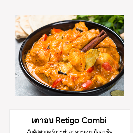
เตาอบ Retigo Combi
สัมผัสศาสตร์การทำอาหารแบบมืออาชีพ