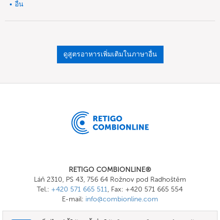
อื่น
ดูสูตรอาหารเพิ่มเติมในภาษาอื่น
RETIGO COMBIONLINE®
Láň 2310, PS 43, 756 64 Rožnov pod Radhoštěm
Tel.:
+420 571 665 511
, Fax: +420 571 665 554
E-mail:
info@combionline.com