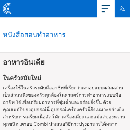
หนังสือสอนทำอาหาร
อาหารอินเดีย
ในครัวสมัยใหม่
เครื่องใช้ในครัวระดับมืออาชีพที่เรียกว่าเตาอบแบบผสมผสาน
เป็นส่วนหนึ่งของครัวทุกห้องในศาสตร์การทำอาหารแบบมือ
อาชีพ ใช้เพื่อเตรียมอาหารที่ชุ่มฉ่ำและอร่อยยิ่งขึ้น ด้วย
คุณสมบัติของอุปกรณ์นี้ อุปกรณ์เครื่องครัวนี้จึงเหมาะอย่างยิ่ง
สำหรับการเตรียมเนื้อสัตว์ ผัก เครื่องเคียง และแม้แต่ของหวาน
ทุกชนิด เตาอบ Combi นำเสนอวิธีการปรุงอาหารได้หลาก