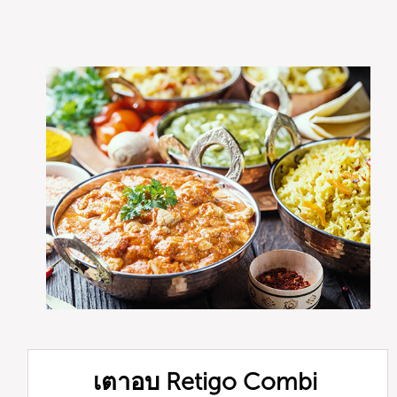
เตาอบ Retigo Combi