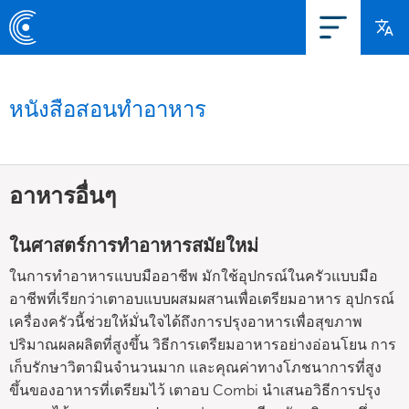
หนังสือสอนทำอาหาร
อาหารอื่นๆ
ในศาสตร์การทำอาหารสมัยใหม่
ในการทำอาหารแบบมืออาชีพ มักใช้อุปกรณ์ในครัวแบบมือ
อาชีพที่เรียกว่าเตาอบแบบผสมผสานเพื่อเตรียมอาหาร อุปกรณ์
เครื่องครัวนี้ช่วยให้มั่นใจได้ถึงการปรุงอาหารเพื่อสุขภาพ
ปริมาณผลผลิตที่สูงขึ้น วิธีการเตรียมอาหารอย่างอ่อนโยน การ
เก็บรักษาวิตามินจำนวนมาก และคุณค่าทางโภชนาการที่สูง
ขึ้นของอาหารที่เตรียมไว้ เตาอบ Combi นำเสนอวิธีการปรุง