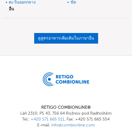
ตะวันออกกลาง
ขัด
อื่น
ดูสูตรอาหารเพิ่มเติมในภาษาอื่น
RETIGO COMBIONLINE®
Láň 2310, PS 43, 756 64 Rožnov pod Radhoštěm
Tel.:
+420 571 665 511
, Fax: +420 571 665 554
E-mail:
info@combionline.com