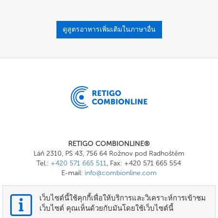
ดูสูตรอาหารเพิ่มเติมในภาษาอื่น
RETIGO COMBIONLINE®
Láň 2310, PS 43, 756 64 Rožnov pod Radhoštěm
Tel.:
+420 571 665 511
, Fax: +420 571 665 554
E-mail:
info@combionline.com
เว็บไซต์นี้ใช้คุกกี้เพื่อให้บริการและวิเคราะห์การเข้าชม
OnlineMenu
เว็บไซต์ คุณเห็นด้วยกับมันโดยใช้เว็บไซต์นี้