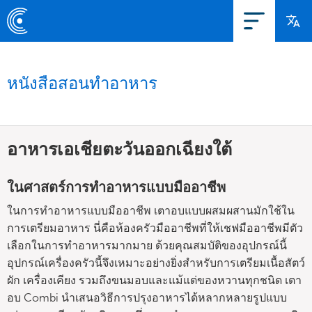
หนังสือสอนทำอาหาร
อาหารเอเชียตะวันออกเฉียงใต้
ในศาสตร์การทำอาหารแบบมืออาชีพ
ในการทำอาหารแบบมืออาชีพ เตาอบแบบผสมผสานมักใช้ใน
การเตรียมอาหาร นี่คือห้องครัวมืออาชีพที่ให้เชฟมืออาชีพมีตัว
เลือกในการทำอาหารมากมาย ด้วยคุณสมบัติของอุปกรณ์นี้
อุปกรณ์เครื่องครัวนี้จึงเหมาะอย่างยิ่งสำหรับการเตรียมเนื้อสัตว์
ผัก เครื่องเคียง รวมถึงขนมอบและแม้แต่ของหวานทุกชนิด เตา
อบ Combi นำเสนอวิธีการปรุงอาหารได้หลากหลายรูปแบบ