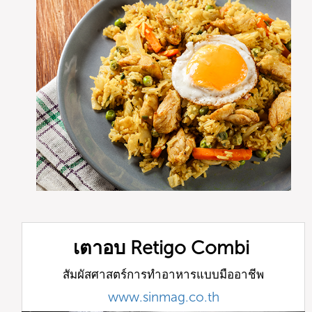
เตาอบ Retigo Combi
สัมผัสศาสตร์การทำอาหารแบบมืออาชีพ
www.sinmag.co.th