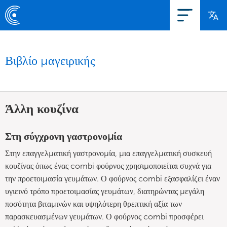
Βιβλίο μαγειρικής
Άλλη κουζίνα
Στη σύγχρονη γαστρονομία
Στην επαγγελματική γαστρονομία, μια επαγγελματική συσκευή
κουζίνας όπως ένας combi φούρνος χρησιμοποιείται συχνά για
την προετοιμασία γευμάτων. Ο φούρνος combi εξασφαλίζει έναν
υγιεινό τρόπο προετοιμασίας γευμάτων, διατηρώντας μεγάλη
ποσότητα βιταμινών και υψηλότερη θρεπτική αξία των
παρασκευασμένων γευμάτων. Ο φούρνος combi προσφέρει