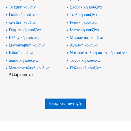
Τσέχικη κουζίνα
Σλοβακική κουζίνα
Γαλλική κουζίνα
Ίταλική κουζίνα
κινέζικη κουζίνα
Ρώσικη κουζίνα
Γερμανική κουζίνα
Ισπανική κουζίνα
Ελληνική κουζίνα
Μεξικάνικη κουζίνα
Σκανδιναβική κουζίνα
Αγγλική κουζίνα
Ινδική κουζίνα
Νοτιοανατολική ασιατική κουζίνα
ιαπωνική κουζίνα
Τουρκική κουζίνα
Μεσοανατολική κουζίνα
Πολωνική κουζίνα
Άλλη κουζίνα
Επόμενες συνταγές