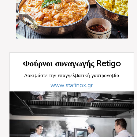
Φούρνοι συναγωγής Retigo
Δοκιμάστε την επαγγελματική γαστρονομία
www.stafinox.gr