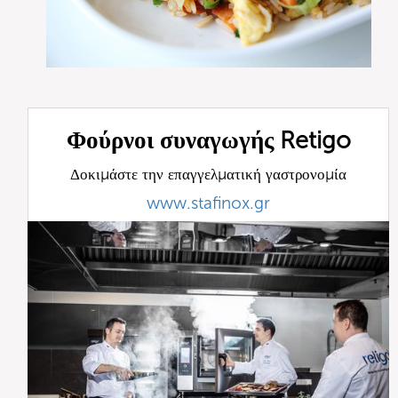
Φούρνοι συναγωγής Retigo
Δοκιμάστε την επαγγελματική γαστρονομία
www.stafinox.gr