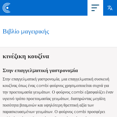
Βιβλίο μαγειρικής
κινέζικη κουζίνα
Στην επαγγελματική γαστρονομία
Στην επαγγελματική γαστρονομία, μια επαγγελματική συσκευή
κουζίνας όπως ένας combi φούρνος χρησιμοποιείται συχνά για
την προετοιμασία γευμάτων. Ο φούρνος combi εξασφαλίζει έναν
υγιεινό τρόπο προετοιμασίας γευμάτων, διατηρώντας μεγάλη
ποσότητα βιταμινών και υψηλότερη θρεπτική αξία των
παρασκευασμένων γευμάτων. Ο φούρνος combi προσφέρει