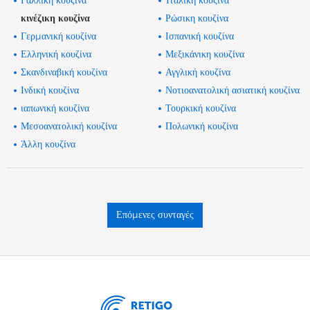
Γαλλική κουζίνα
Ίταλική κουζίνα
κινέζικη κουζίνα
Ρώσικη κουζίνα
Γερμανική κουζίνα
Ισπανική κουζίνα
Ελληνική κουζίνα
Μεξικάνικη κουζίνα
Σκανδιναβική κουζίνα
Αγγλική κουζίνα
Ινδική κουζίνα
Νοτιοανατολική ασιατική κουζίνα
ιαπωνική κουζίνα
Τουρκική κουζίνα
Μεσοανατολική κουζίνα
Πολωνική κουζίνα
Άλλη κουζίνα
Επόμενες συνταγές