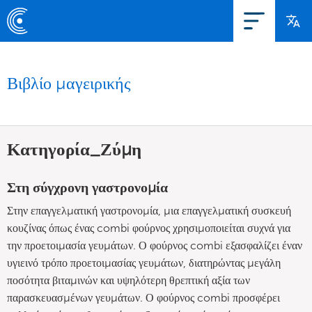
Βιβλίο μαγειρικής
Κατηγορία_Ζύμη
Στη σύγχρονη γαστρονομία
Στην επαγγελματική γαστρονομία, μια επαγγελματική συσκευή
κουζίνας όπως ένας combi φούρνος χρησιμοποιείται συχνά για
την προετοιμασία γευμάτων. Ο φούρνος combi εξασφαλίζει έναν
υγιεινό τρόπο προετοιμασίας γευμάτων, διατηρώντας μεγάλη
ποσότητα βιταμινών και υψηλότερη θρεπτική αξία των
παρασκευασμένων γευμάτων. Ο φούρνος combi προσφέρει