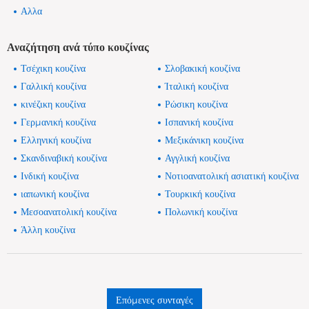
Αλλα
Αναζήτηση ανά τύπο κουζίνας
Τσέχικη κουζίνα
Σλοβακική κουζίνα
Γαλλική κουζίνα
Ίταλική κουζίνα
κινέζικη κουζίνα
Ρώσικη κουζίνα
Γερμανική κουζίνα
Ισπανική κουζίνα
Ελληνική κουζίνα
Μεξικάνικη κουζίνα
Σκανδιναβική κουζίνα
Αγγλική κουζίνα
Ινδική κουζίνα
Νοτιοανατολική ασιατική κουζίνα
ιαπωνική κουζίνα
Τουρκική κουζίνα
Μεσοανατολική κουζίνα
Πολωνική κουζίνα
Άλλη κουζίνα
Επόμενες συνταγές