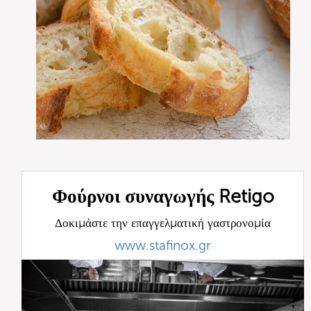
Φούρνοι συναγωγής Retigo
Δοκιμάστε την επαγγελματική γαστρονομία
www.stafinox.gr