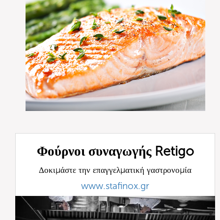
Φούρνοι συναγωγής Retigo
Δοκιμάστε την επαγγελματική γαστρονομία
www.stafinox.gr