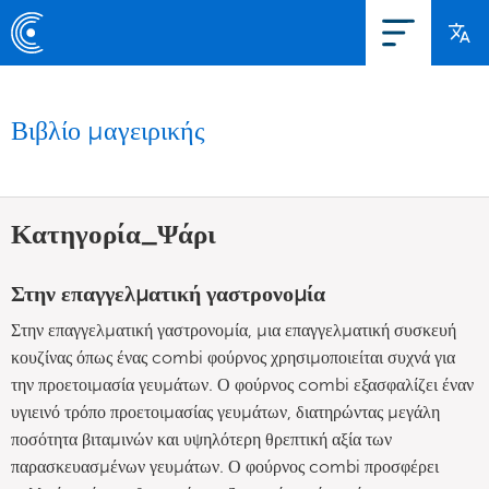
Βιβλίο μαγειρικής
Κατηγορία_Ψάρι
Στην επαγγελματική γαστρονομία
Στην επαγγελματική γαστρονομία, μια επαγγελματική συσκευή
κουζίνας όπως ένας combi φούρνος χρησιμοποιείται συχνά για
την προετοιμασία γευμάτων. Ο φούρνος combi εξασφαλίζει έναν
υγιεινό τρόπο προετοιμασίας γευμάτων, διατηρώντας μεγάλη
ποσότητα βιταμινών και υψηλότερη θρεπτική αξία των
παρασκευασμένων γευμάτων. Ο φούρνος combi προσφέρει