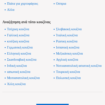
Πιάτα για χορτοφάγους
Οσπρια
Αλλα
Αναζήτηση ανά τύπο κουζίνας
Τσέχικη κουζίνα
Σλοβακική κουζίνα
Γαλλική κουζίνα
Ίταλική κουζίνα
κινέζικη κουζίνα
Ρώσικη κουζίνα
Γερμανική κουζίνα
Ισπανική κουζίνα
Ελληνική κουζίνα
Μεξικάνικη κουζίνα
Σκανδιναβική κουζίνα
Αγγλική κουζίνα
Ινδική κουζίνα
Νοτιοανατολική ασιατική κουζίνα
ιαπωνική κουζίνα
Τουρκική κουζίνα
Μεσοανατολική κουζίνα
Πολωνική κουζίνα
Άλλη κουζίνα