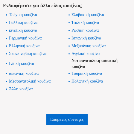
Ενδιαφέρεστε για άλλο είδος κουζίνας;
Τσέχικη κουζίνα
Σλοβακική κουζίνα
Γαλλική κουζίνα
Ίταλική κουζίνα
κινέζικη κουζίνα
Ρώσικη κουζίνα
Γερμανική κουζίνα
Ισπανική κουζίνα
Ελληνική κουζίνα
Μεξικάνικη κουζίνα
Σκανδιναβική κουζίνα
Αγγλική κουζίνα
Νοτιοανατολική ασιατική
Ινδική κουζίνα
κουζίνα
ιαπωνική κουζίνα
Τουρκική κουζίνα
Μεσοανατολική κουζίνα
Πολωνική κουζίνα
Άλλη κουζίνα
Επόμενες συνταγές