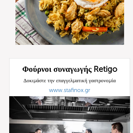
Φούρνοι συναγωγής Retigo
Δοκιμάστε την επαγγελματική γαστρονομία
www.stafinox.gr