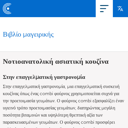
Βιβλίο μαγειρικής
Νοτιοανατολική ασιατική κουζίνα
Στην επαγγελματική γαστρονομία
Στην επαγγελματική γαστρονομία, μια επαγγελματική συσκευή
κουζίνας όπως ένας combi φούρνος χρησιμοποιείται συχνά για
την προετοιμασία γευμάτων. Ο φούρνος combi εξασφαλίζει έναν
υγιεινό τρόπο προετοιμασίας γευμάτων, διατηρώντας μεγάλη
ποσότητα βιταμινών και υψηλότερη θρεπτική αξία των
παρασκευασμένων γευμάτων. Ο φούρνος combi προσφέρει