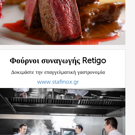
Φούρνοι συναγωγής Retigo
Δοκιμάστε την επαγγελματική γαστρονομία
www.stafinox.gr