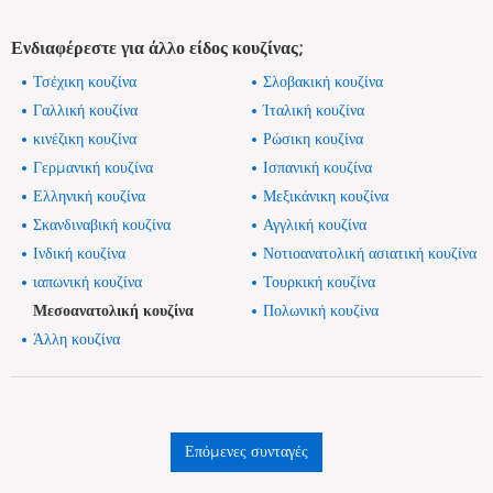
Ενδιαφέρεστε για άλλο είδος κουζίνας;
Τσέχικη κουζίνα
Σλοβακική κουζίνα
Γαλλική κουζίνα
Ίταλική κουζίνα
κινέζικη κουζίνα
Ρώσικη κουζίνα
Γερμανική κουζίνα
Ισπανική κουζίνα
Ελληνική κουζίνα
Μεξικάνικη κουζίνα
Σκανδιναβική κουζίνα
Αγγλική κουζίνα
Ινδική κουζίνα
Νοτιοανατολική ασιατική κουζίνα
ιαπωνική κουζίνα
Τουρκική κουζίνα
Μεσοανατολική κουζίνα
Πολωνική κουζίνα
Άλλη κουζίνα
Επόμενες συνταγές