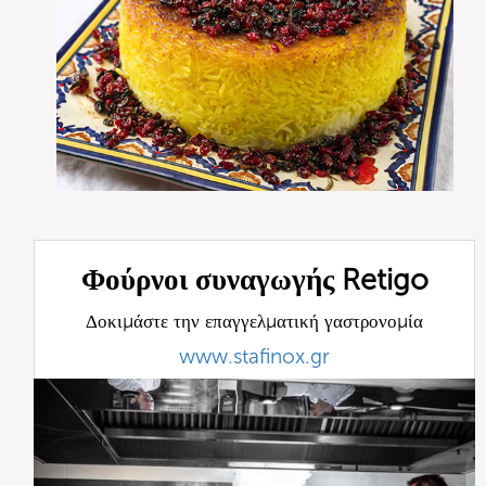
Φούρνοι συναγωγής Retigo
Δοκιμάστε την επαγγελματική γαστρονομία
www.stafinox.gr