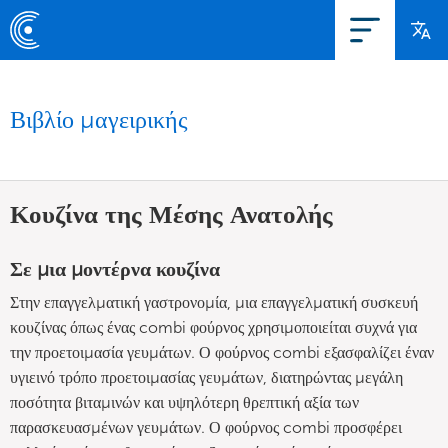
Βιβλίο μαγειρικής
Κουζίνα της Μέσης Ανατολής
Σε μια μοντέρνα κουζίνα
Στην επαγγελματική γαστρονομία, μια επαγγελματική συσκευή
κουζίνας όπως ένας combi φούρνος χρησιμοποιείται συχνά για
την προετοιμασία γευμάτων. Ο φούρνος combi εξασφαλίζει έναν
υγιεινό τρόπο προετοιμασίας γευμάτων, διατηρώντας μεγάλη
ποσότητα βιταμινών και υψηλότερη θρεπτική αξία των
παρασκευασμένων γευμάτων. Ο φούρνος combi προσφέρει