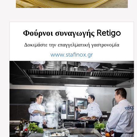
Φούρνοι συναγωγής Retigo
Δοκιμάστε την επαγγελματική γαστρονομία
www.stafinox.gr