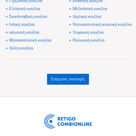
Γερμανική κουζίνα
Ισπανική κουζίνα
Ελληνική κουζίνα
Μεξικάνικη κουζίνα
Σκανδιναβική κουζίνα
Αγγλική κουζίνα
Ινδική κουζίνα
Νοτιοανατολική ασιατική κουζίνα
ιαπωνική κουζίνα
Τουρκική κουζίνα
Μεσοανατολική κουζίνα
Πολωνική κουζίνα
Άλλη κουζίνα
Επόμενες συνταγές