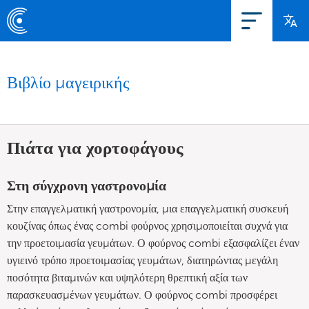
Βιβλίο μαγειρικής
Πιάτα για χορτοφάγους
Στη σύγχρονη γαστρονομία
Στην επαγγελματική γαστρονομία, μια επαγγελματική συσκευή
κουζίνας όπως ένας combi φούρνος χρησιμοποιείται συχνά για
την προετοιμασία γευμάτων. Ο φούρνος combi εξασφαλίζει έναν
υγιεινό τρόπο προετοιμασίας γευμάτων, διατηρώντας μεγάλη
ποσότητα βιταμινών και υψηλότερη θρεπτική αξία των
παρασκευασμένων γευμάτων. Ο φούρνος combi προσφέρει